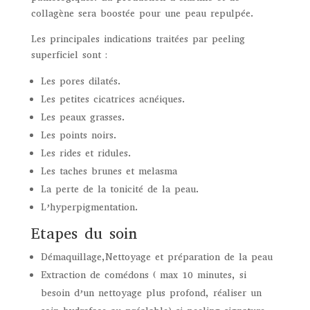
collagène sera boostée pour une peau repulpée.
Les principales indications traitées par peeling
superficiel sont :
Les pores dilatés.
Les petites cicatrices acnéiques.
Les peaux grasses.
Les points noirs.
Les rides et ridules.
Les taches brunes et melasma
La perte de la tonicité de la peau.
L’hyperpigmentation.
Etapes du soin
Démaquillage,Nettoyage et préparation de la peau
Extraction de comédons ( max 10 minutes, si
besoin d’un nettoyage plus profond, réaliser un