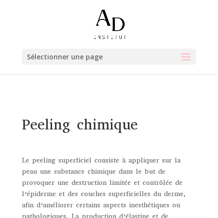
Sélectionner une page
Peeling chimique
Le peeling superficiel consiste à appliquer sur la
peau une substance chimique dans le but de
provoquer une destruction limitée et contrôlée de
l’épiderme et des couches superficielles du derme,
afin d’améliorer certains aspects inesthétiques ou
pathologiques. La production d’élastine et de