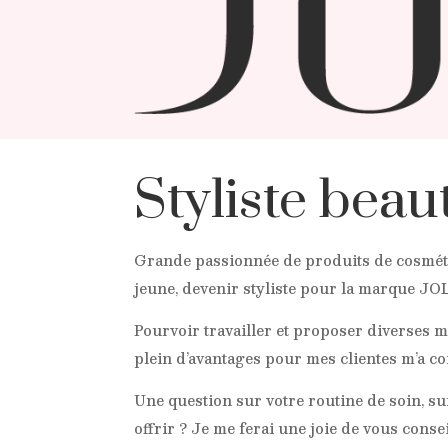
Styliste beau
Grande passionnée de produits de cosméti
jeune, devenir styliste pour la marque JOL
Pourvoir travailler et proposer diverses 
plein d’avantages pour mes clientes m’a co
Une question sur votre routine de soin, s
offrir ? Je me ferai une joie de vous conse