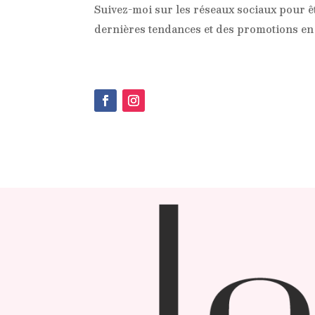
Suivez-moi sur les réseaux sociaux pour ê
dernières tendances et des promotions en