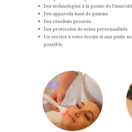
Des technologies à la pointe de l’innovat
Des appareils haut de gamme
Des résultats prouvés
Des protocoles de soins personnalisés
Un service à votre écoute et aux petits 
possible.