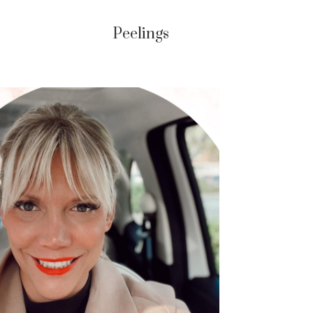
Peelings