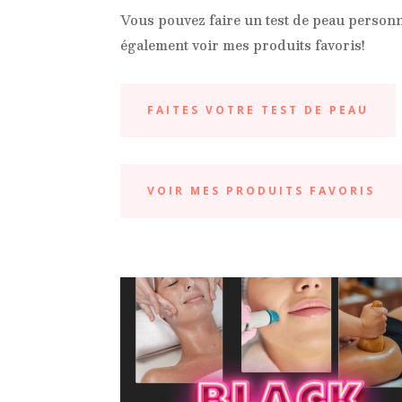
Vous pouvez faire un test de peau personna
également voir mes produits favoris!
FAITES VOTRE TEST DE PEAU
VOIR MES PRODUITS FAVORIS