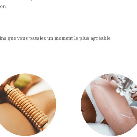
ion
soins que vous passiez un moment le plus agréable