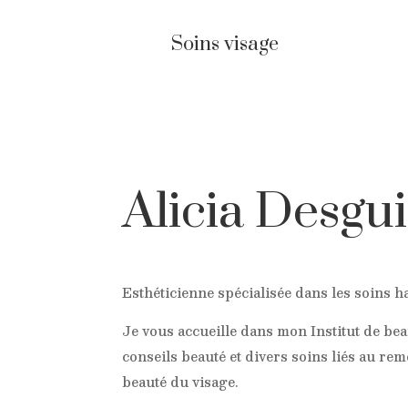
Soins visage
Alicia Desgu
Esthéticienne spécialisée dans les soins h
Je vous accueille dans mon Institut de be
conseils beauté et divers soins liés au rem
beauté du visage.