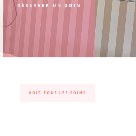
RÉSERVER UN SOIN
VOIR TOUS LES SOINS