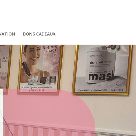
VATION
BONS CADEAUX