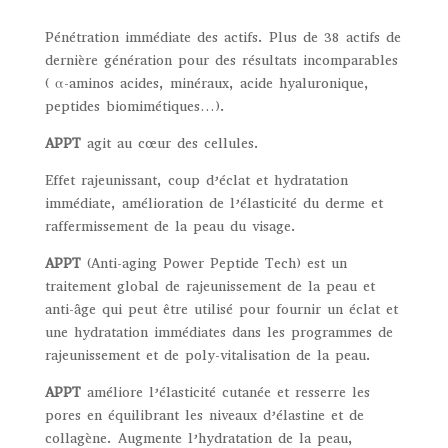
Pénétration immédiate des actifs. Plus de 38 actifs de
dernière génération pour des résultats incomparables
( α-aminos acides, minéraux, acide hyaluronique,
peptides biomimétiques…).
APPT
agit au cœur des cellules.
Effet rajeunissant, coup d’éclat et hydratation
immédiate, amélioration de l’élasticité du derme et
raffermissement de la peau du visage.
APPT
(Anti-aging Power Peptide Tech) est un
traitement global de rajeunissement de la peau et
anti-âge qui peut être utilisé pour fournir un éclat et
une hydratation immédiates dans les programmes de
rajeunissement et de poly-vitalisation de la peau.
APPT
améliore l’élasticité cutanée et resserre les
pores en équilibrant les niveaux d’élastine et de
collagène. Augmente l’hydratation de la peau,