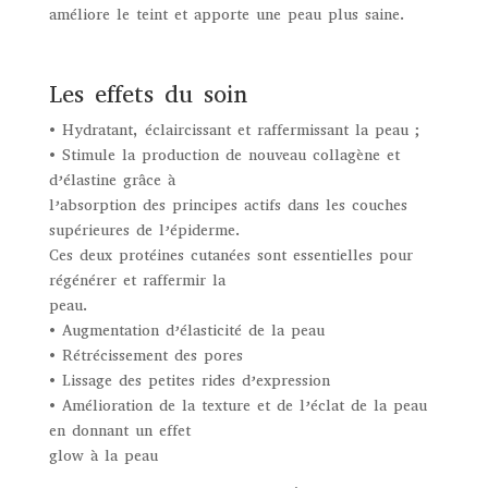
améliore le teint et apporte une peau plus saine.
Les effets du soin
• Hydratant, éclaircissant et raffermissant la peau ;
• Stimule la production de nouveau collagène et
d’élastine grâce à
l’absorption des principes actifs dans les couches
supérieures de l’épiderme.
Ces deux protéines cutanées sont essentielles pour
régénérer et raffermir la
peau.
• Augmentation d’élasticité de la peau
• Rétrécissement des pores
• Lissage des petites rides d’expression
• Amélioration de la texture et de l’éclat de la peau
en donnant un effet
glow à la peau