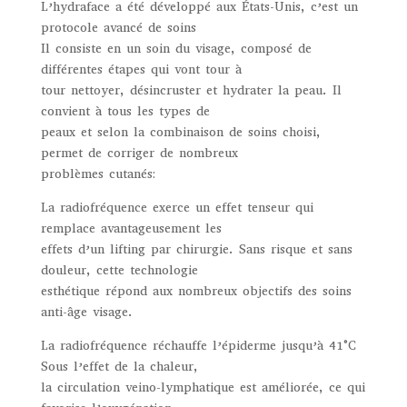
L’hydraface a été développé aux États-Unis, c’est un
protocole avancé de soins
Il consiste en un soin du visage, composé de
différentes étapes qui vont tour à
tour nettoyer, désincruster et hydrater la peau. Il
convient à tous les types de
peaux et selon la combinaison de soins choisi,
permet de corriger de nombreux
problèmes cutanés:
La radiofréquence exerce un effet tenseur qui
remplace avantageusement les
effets d’un lifting par chirurgie. Sans risque et sans
douleur, cette technologie
esthétique répond aux nombreux objectifs des soins
anti-âge visage.
La radiofréquence réchauffe l’épiderme jusqu’à 41°C
Sous l’effet de la chaleur,
la circulation veino-lymphatique est améliorée, ce qui