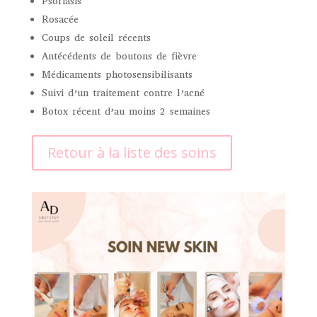
Psoriasis
Rosacée
Coups de soleil récents
Antécédents de boutons de fièvre
Médicaments photosensibilisants
Suivi d’un traitement contre l’acné
Botox récent d’au moins 2 semaines
Retour à la liste des soins