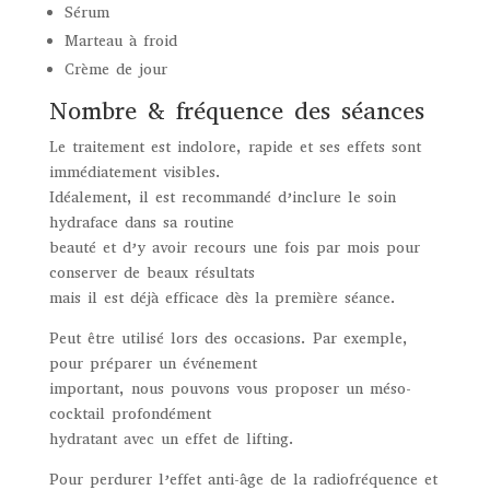
Sérum
Marteau à froid
Crème de jour
Nombre & fréquence des séances
Le traitement est indolore, rapide et ses effets sont
immédiatement visibles.
Idéalement, il est recommandé d’inclure le soin
hydraface dans sa routine
beauté et d’y avoir recours une fois par mois pour
conserver de beaux résultats
mais il est déjà efficace dès la première séance.
Peut être utilisé lors des occasions. Par exemple,
pour préparer un événement
important, nous pouvons vous proposer un méso-
cocktail profondément
hydratant avec un effet de lifting.
Pour perdurer l’effet anti-âge de la radiofréquence et