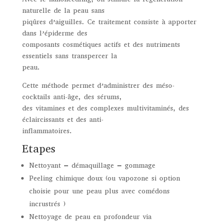
naturelle de la peau sans
piqûres d’aiguilles. Ce traitement consiste à apporter
dans l’épiderme des
composants cosmétiques actifs et des nutriments
essentiels sans transpercer la
peau.
Cette méthode permet d’administrer des méso-
cocktails anti-âge, des sérums,
des vitamines et des complexes multivitaminés, des
éclaircissants et des anti-
inflammatoires.
Etapes
Nettoyant – démaquillage – gommage
Peeling chimique doux (ou vapozone si option
choisie pour une peau plus avec comédons
incrustrés )
Nettoyage de peau en profondeur via