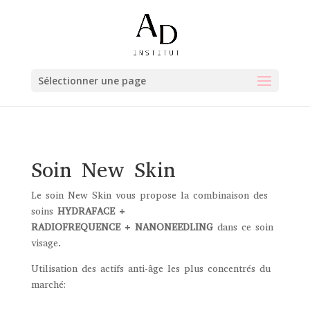
Sélectionner une page
Soin New Skin
Le soin New Skin vous propose la combinaison des
soins
HYDRAFACE
+
RADIOFREQUENCE
+
NANONEEDLING
dans ce soin
visage.
Utilisation des actifs anti-âge les plus concentrés du
marché: