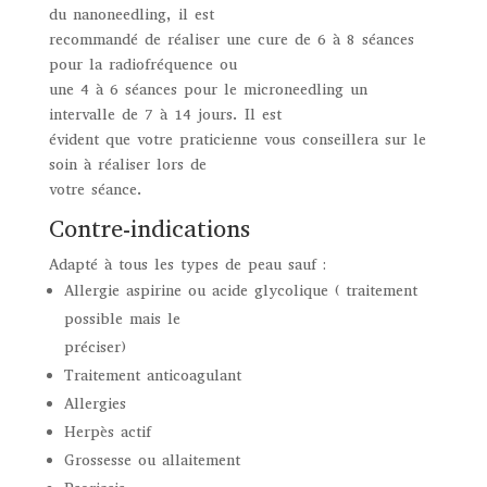
du nanoneedling, il est
recommandé de réaliser une cure de 6 à 8 séances
pour la radiofréquence ou
une 4 à 6 séances pour le microneedling un
intervalle de 7 à 14 jours. Il est
évident que votre praticienne vous conseillera sur le
soin à réaliser lors de
votre séance.
Contre-indications
Adapté à tous les types de peau sauf :
Allergie aspirine ou acide glycolique ( traitement
possible mais le
préciser)
Traitement anticoagulant
Allergies
Herpès actif
Grossesse ou allaitement